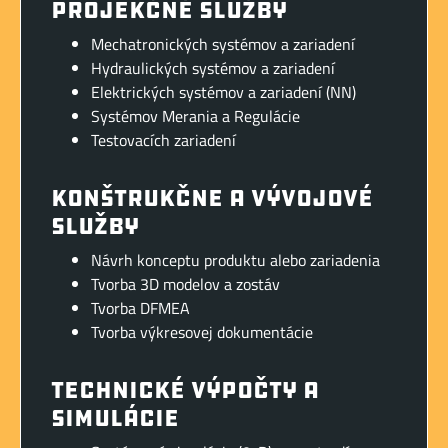
Projekčné služby
Mechatronických systémov a zariadení
Hydraulických systémov a zariadení
Elektrických systémov a zariadení (NN)
Systémov Merania a Regulácie
Testovacích zariadení
Konštrukčne a vývojové
služby
Návrh konceptu produktu alebo zariadenia
Tvorba 3D modelov a zostáv
Tvorba DFMEA
Tvorba výkresovej dokumentácie
Technické výpočty a
simulácie