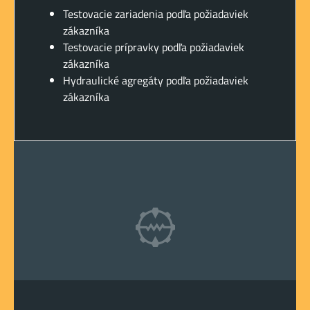
Testovacie zariadenia podľa požiadaviek
zákazníka
Testovacie prípravky podľa požiadaviek
zákazníka
Hydraulické agregáty podľa požiadaviek
zákazníka